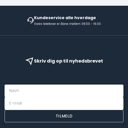
Kundeservice alle hverdage
Vores telefoner er åbne mellem 08:00 - 16:00
Skriv dig op til nyhedsbrevet
TILMELD