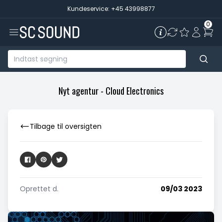
Kundeservice: +45 43998877
0
Nyt agentur - Cloud Electronics
Tilbage til oversigten
Oprettet d.
09/03 2023