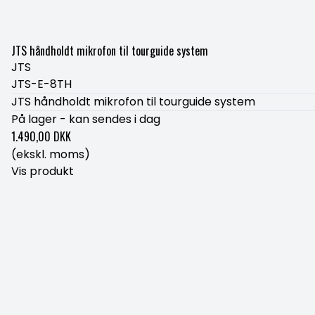
JTS håndholdt mikrofon til tourguide system
JTS
JTS-E-8TH
JTS håndholdt mikrofon til tourguide system
På lager - kan sendes i dag
1.490,00 DKK
(ekskl. moms)
Vis produkt