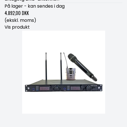
På lager - kan sendes i dag
4.892,00 DKK
(ekskl. moms)
Vis produkt