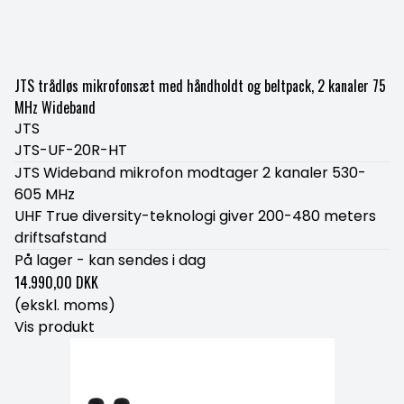
JTS trådløs mikrofonsæt med håndholdt og beltpack, 2 kanaler 75
MHz Wideband
JTS
JTS-UF-20R-HT
JTS Wideband mikrofon modtager 2 kanaler 530-
605 MHz
UHF True diversity-teknologi giver 200-480 meters
driftsafstand
På lager - kan sendes i dag
14.990,00 DKK
(ekskl. moms)
Vis produkt