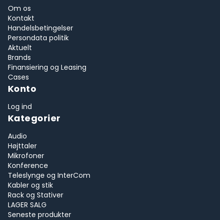
Om os
Kontakt
Handelsbetingelser
Persondata politik
Aktuelt
Brands
Finansiering og Leasing
Cases
Konto
Log ind
Kategorier
Audio
Højttaler
Mikrofoner
Konference
Teleslynge og InterCom
Kabler og stik
Rack og Stativer
LAGER SALG
Seneste produkter