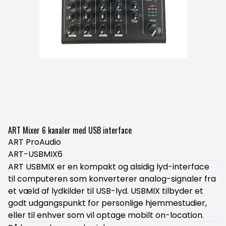
ART Mixer 6 kanaler med USB interface
ART ProAudio
ART-USBMIX6
ART USBMIX er en kompakt og alsidig lyd-interface
til computeren som konverterer analog-signaler fra
et væld af lydkilder til USB-lyd. USBMIX tilbyder et
godt udgangspunkt for personlige hjemmestudier,
eller til enhver som vil optage mobilt on-location.