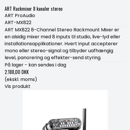
ART Rackmixer 8 kanaler stereo
ART ProAudio
ART-MX822
ART MX822 8-Channel Stereo Rackmount Mixer er
en alsidig mixer med 8 inputs til studio, live-lyd eller
installationsapplikationer. Hvert input accepterer
mono eller stereo-signal og tilbyder uafhængig
level, panorering og effekter-send styring.
På lager - kan sendes i dag
2.188,00 DKK
(ekskl. moms)
Vis produkt