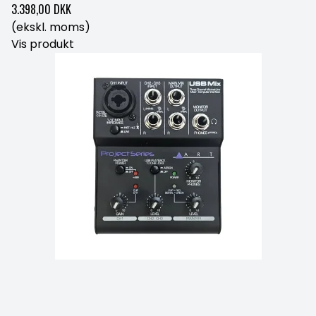
3.398,00 DKK
(ekskl. moms)
Vis produkt