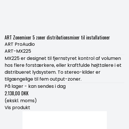
ART Zonemixer 5 zoner distributionsmixer til installationer
ART ProAudio
ART-MX225
MX225 er designet til fjernstyret kontrol af volumen
hos flere forstærkere, eller kraftfulde højttalere i et
distribueret lydsystem. To stereo-kilder er
tilgængelige til fem output-zoner.
På lager - kan sendes i dag
2.138,00 DKK
(ekskl. moms)
Vis produkt