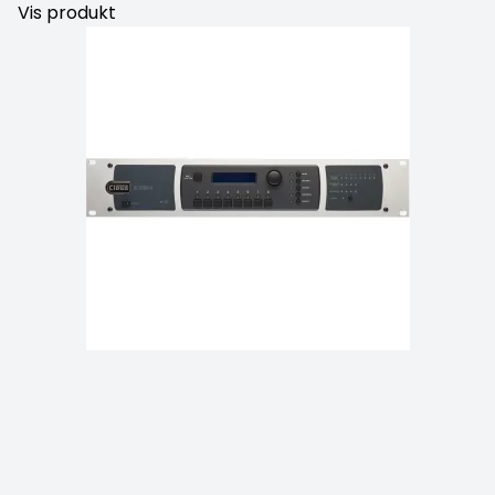
Vis produkt