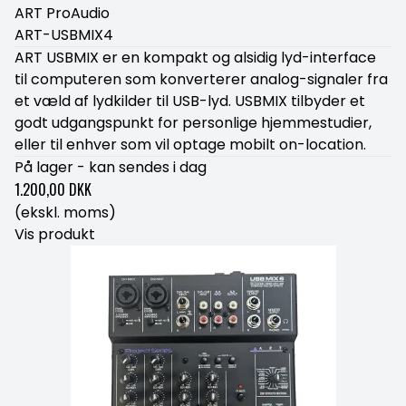
ART ProAudio
ART-USBMIX4
ART USBMIX er en kompakt og alsidig lyd-interface
til computeren som konverterer analog-signaler fra
et væld af lydkilder til USB-lyd. USBMIX tilbyder et
godt udgangspunkt for personlige hjemmestudier,
eller til enhver som vil optage mobilt on-location.
På lager - kan sendes i dag
1.200,00 DKK
(ekskl. moms)
Vis produkt