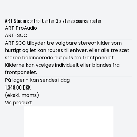
ART Studio control Center 3 x stereo source router
ART ProAudio
ART-SCC
ART SCC tilbyder tre valgbare stereo-kilder som
hurtigt og let kan routes til enhver, eller alle tre sæt
stereo balancerede outputs fra frontpanelet.
Kilderne kan vælges individuelt eller blandes fra
frontpanelet.
På lager - kan sendes i dag
1.348,00 DKK
(ekskl. moms)
Vis produkt