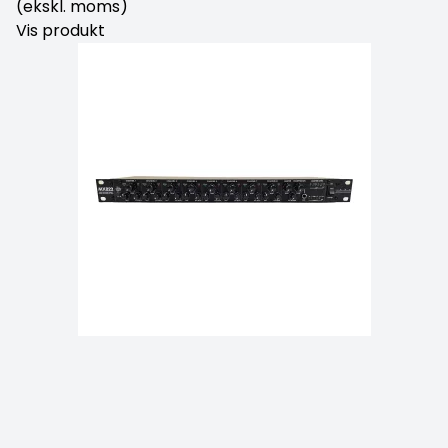
(ekskl. moms)
Vis produkt