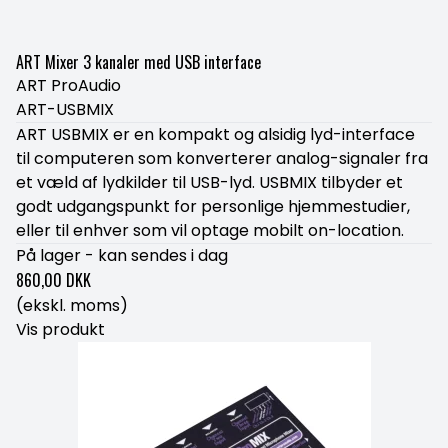
ART Mixer 3 kanaler med USB interface
ART ProAudio
ART-USBMIX
ART USBMIX er en kompakt og alsidig lyd-interface
til computeren som konverterer analog-signaler fra
et væld af lydkilder til USB-lyd. USBMIX tilbyder et
godt udgangspunkt for personlige hjemmestudier,
eller til enhver som vil optage mobilt on-location.
På lager - kan sendes i dag
860,00 DKK
(ekskl. moms)
Vis produkt