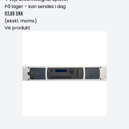
På lager - kan sendes i dag
93,88 DKK
(ekskl. moms)
Vis produkt