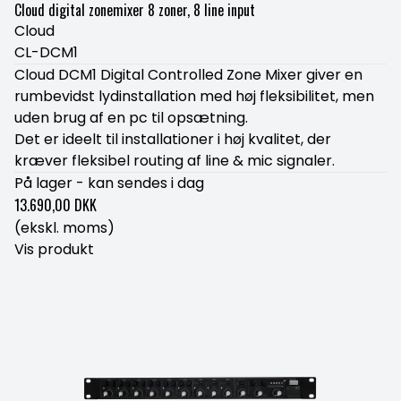
Cloud digital zonemixer 8 zoner, 8 line input
Cloud
CL-DCM1
Cloud DCM1 Digital Controlled Zone Mixer giver en
rumbevidst lydinstallation med høj fleksibilitet, men
uden brug af en pc til opsætning.
Det er ideelt til installationer i høj kvalitet, der
kræver fleksibel routing af line & mic signaler.
På lager - kan sendes i dag
13.690,00 DKK
(ekskl. moms)
Vis produkt