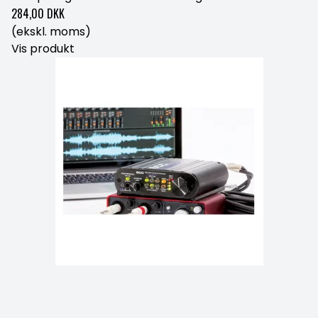
284,00 DKK
(ekskl. moms)
Vis produkt