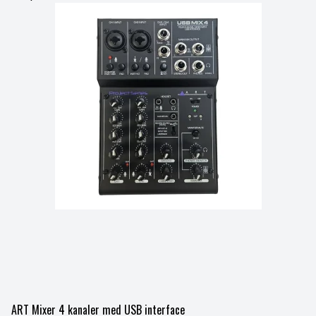
ART Mixer 4 kanaler med USB interface