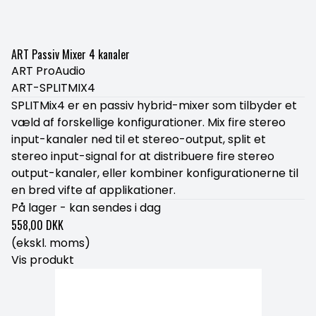
ART Passiv Mixer 4 kanaler
ART ProAudio
ART-SPLITMIX4
SPLITMix4 er en passiv hybrid-mixer som tilbyder et
væld af forskellige konfigurationer. Mix fire stereo
input-kanaler ned til et stereo-output, split et
stereo input-signal for at distribuere fire stereo
output-kanaler, eller kombiner konfigurationerne til
en bred vifte af applikationer.
På lager - kan sendes i dag
558,00 DKK
(ekskl. moms)
Vis produkt