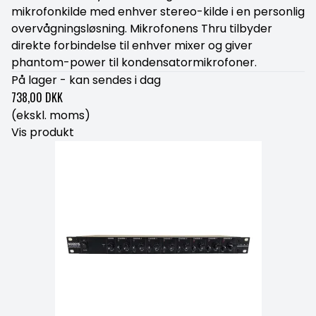
mikrofonkilde med enhver stereo-kilde i en personlig
overvågningsløsning. Mikrofonens Thru tilbyder
direkte forbindelse til enhver mixer og giver
phantom-power til kondensatormikrofoner.
På lager - kan sendes i dag
738,00 DKK
(ekskl. moms)
Vis produkt