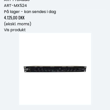
ART-MX524
På lager - kan sendes i dag
4.125,00 DKK
(ekskl. moms)
Vis produkt