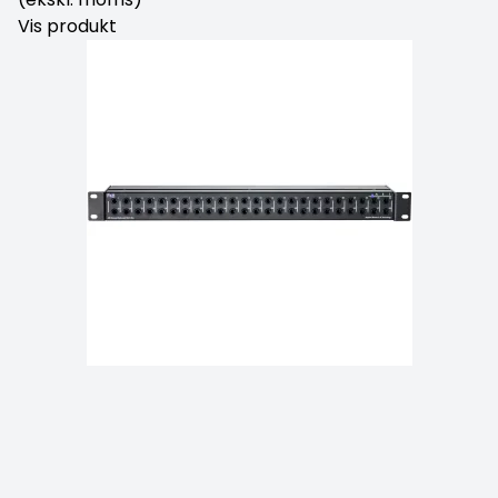
Vis produkt