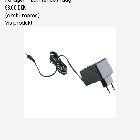
98,00 DKK
(ekskl. moms)
Vis produkt