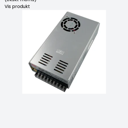
Vis produkt