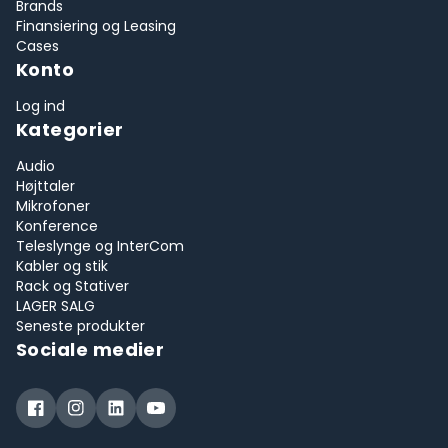
Brands
Finansiering og Leasing
Cases
Konto
Log ind
Kategorier
Audio
Højttaler
Mikrofoner
Konference
Teleslynge og InterCom
Kabler og stik
Rack og Stativer
LAGER SALG
Seneste produkter
Sociale medier