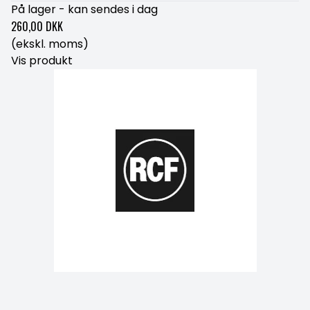
På lager - kan sendes i dag
260,00 DKK
(ekskl. moms)
Vis produkt