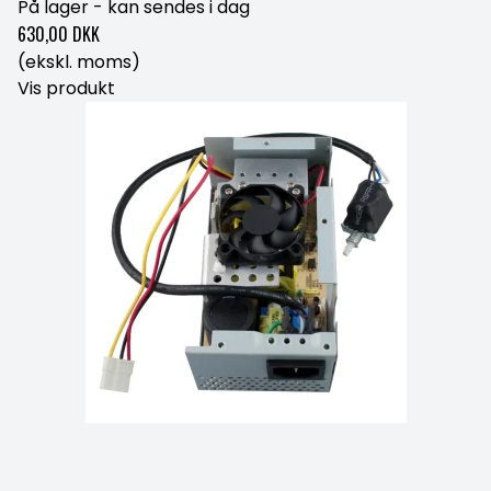
På lager - kan sendes i dag
630,00 DKK
(ekskl. moms)
Vis produkt