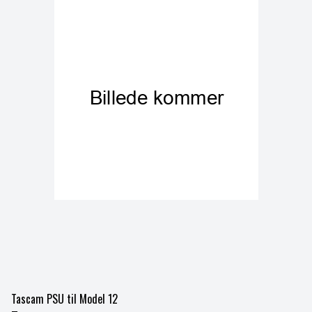
Tascam PSU til Model 12