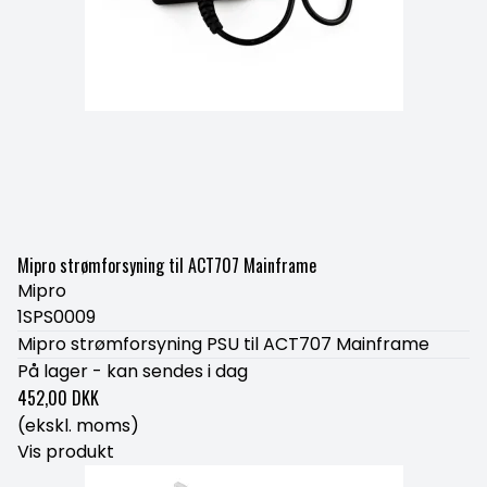
Mipro strømforsyning til ACT707 Mainframe
Mipro
1SPS0009
Mipro strømforsyning PSU til ACT707 Mainframe
På lager - kan sendes i dag
452,00 DKK
(ekskl. moms)
Vis produkt