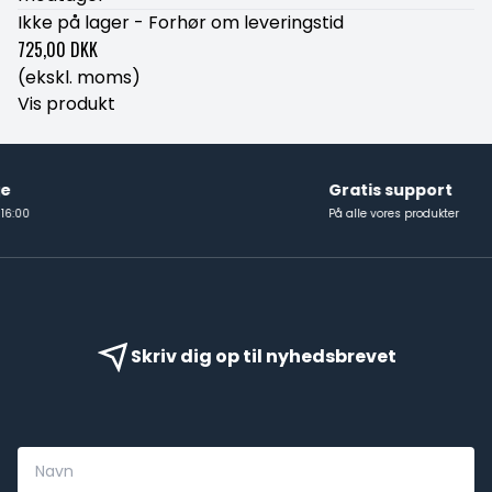
Ikke på lager - Forhør om leveringstid
725,00 DKK
(ekskl. moms)
Vis produkt
Gratis support
På alle vores produkter
Skriv dig op til nyhedsbrevet