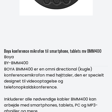
Boya konference mikrofon til smartphone, tablets mv BMM400
Boya
BY-BMM400
BOYA BMM400 er en omni directional (kugle)
konferencemikrofon med højttaler, den er specielt
designet til videooptagelse og
telefonopkaldskonference.
Inkluderer alle nødvendige kabler BMM400 kan
arbejde med smartphones, tablets, PC og MP3-
afspiller og mere.