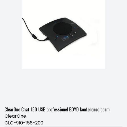
ClearOne Chat 150 USB professionel BOYD konference beam
ClearOne
CLO-910-156-200