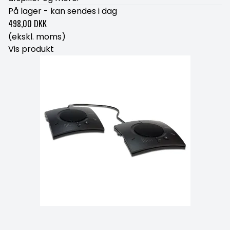
På lager - kan sendes i dag
498,00 DKK
(ekskl. moms)
Vis produkt