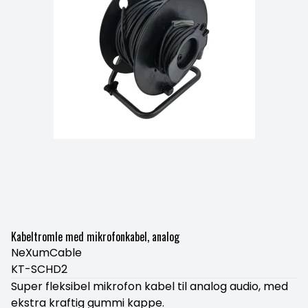
Kabeltromle med mikrofonkabel, analog
NeXumCable
KT-SCHD2
Super fleksibel mikrofon kabel til analog audio, med
ekstra kraftig gummi kappe.