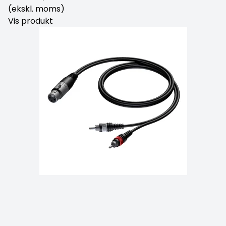
(ekskl. moms)
Vis produkt