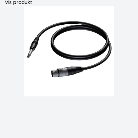
Vis produkt