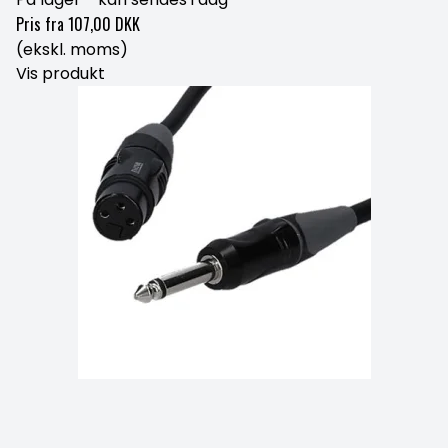
Pris fra
107,00 DKK
(ekskl. moms)
Vis produkt