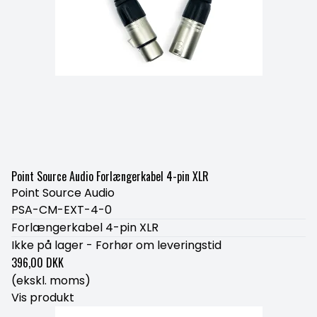
Point Source Audio Forlængerkabel 4-pin XLR
Point Source Audio
PSA-CM-EXT-4-0
Forlængerkabel 4-pin XLR
Ikke på lager - Forhør om leveringstid
396,00 DKK
(ekskl. moms)
Vis produkt