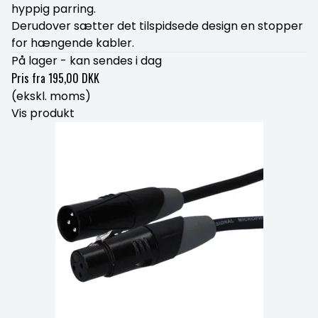
hyppig parring.
Derudover sætter det tilspidsede design en stopper
for hængende kabler.
På lager - kan sendes i dag
Pris fra
195,00 DKK
(ekskl. moms)
Vis produkt