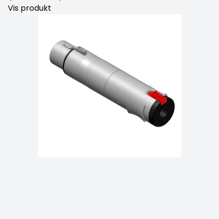
Vis produkt