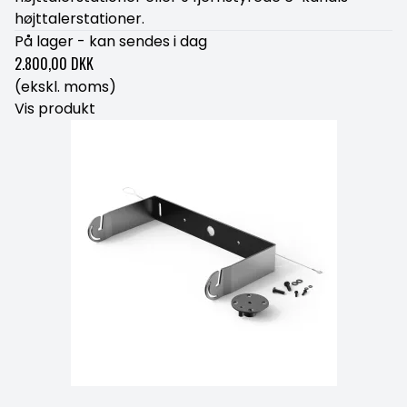
højttalerstationer.
På lager - kan sendes i dag
2.800,00 DKK
(ekskl. moms)
Vis produkt