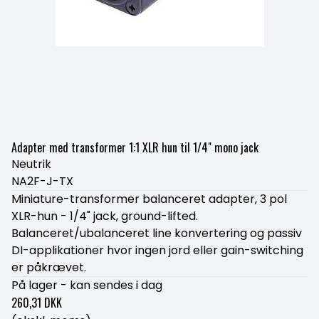
Adapter med transformer 1:1 XLR hun til 1/4" mono jack
Neutrik
NA2F-J-TX
Miniature-transformer balanceret adapter, 3 pol
XLR-hun - 1/4" jack, ground-lifted.
Balanceret/ubalanceret line konvertering og passiv
DI-applikationer hvor ingen jord eller gain-switching
er påkrævet.
På lager - kan sendes i dag
260,31 DKK