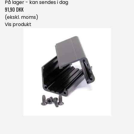
På lager - kan sendes i dag
91,90 DKK
(ekskl. moms)
Vis produkt