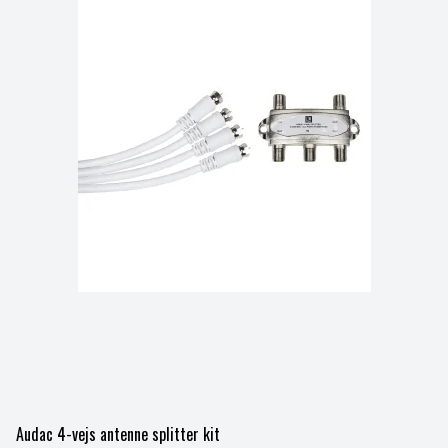
Audac 4-vejs antenne splitter kit