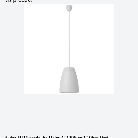
Vis produkt