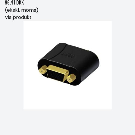
96,41 DKK
(ekskl. moms)
Vis produkt