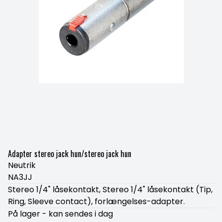
Adapter stereo jack hun/stereo jack hun
Neutrik
NA3JJ
Stereo 1/4" låsekontakt, Stereo 1/4" låsekontakt (Tip,
Ring, Sleeve contact), forlængelses-adapter.
På lager - kan sendes i dag