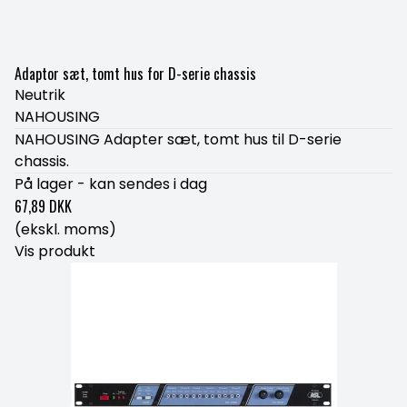
Adaptor sæt, tomt hus for D-serie chassis
Neutrik
NAHOUSING
NAHOUSING Adapter sæt, tomt hus til D-serie
chassis.
På lager - kan sendes i dag
67,89 DKK
(ekskl. moms)
Vis produkt