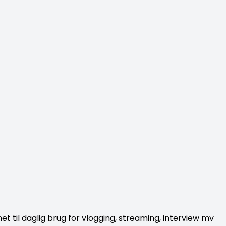
et til daglig brug for vlogging, streaming, interview mv