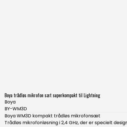
Boya trådløs mikrofon sæt superkompakt til Lightning
Boya
BY-WM3D
Boya WM3D kompakt trådløs mikrofonsæt
Trådløs mikrofonløsning i 2,4 GHz, der er specielt design