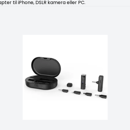
ter til iPhone, DSLR kamera eller PC.