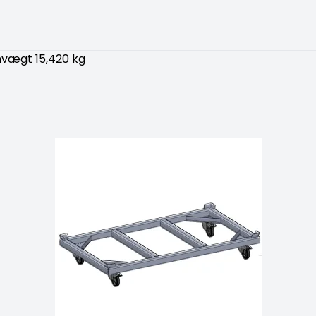
nvægt 15,420 kg