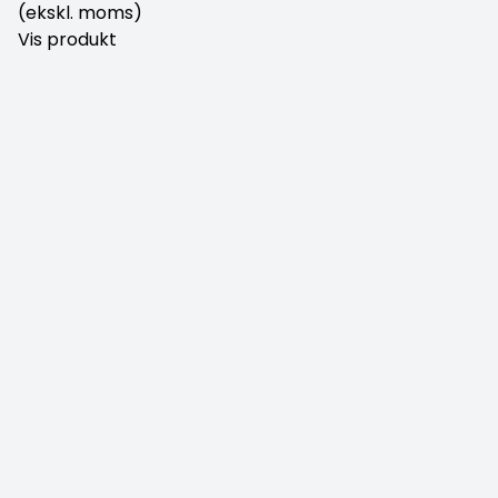
(ekskl. moms)
Vis produkt