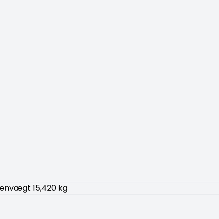
genvægt 15,420 kg