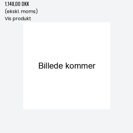
1.148,00 DKK
(ekskl. moms)
Vis produkt