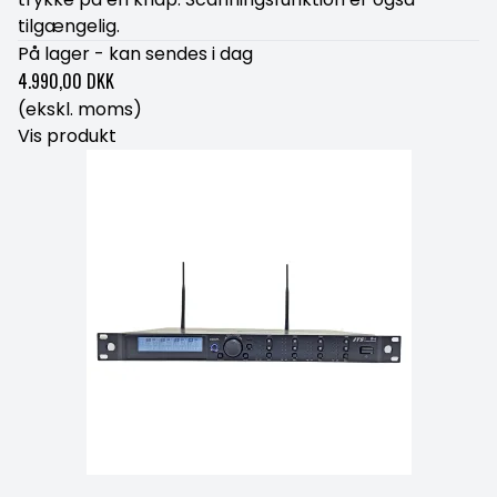
tilgængelig.
På lager - kan sendes i dag
4.990,00 DKK
(ekskl. moms)
Vis produkt