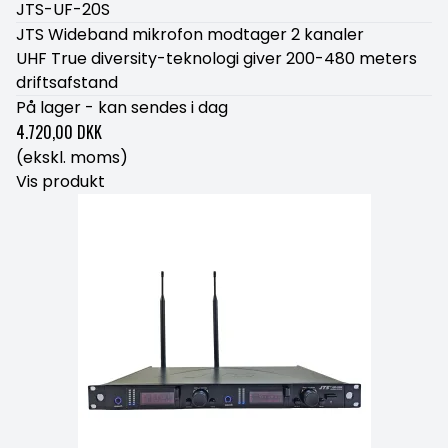
JTS-UF-20S
JTS Wideband mikrofon modtager 2 kanaler
UHF True diversity-teknologi giver 200-480 meters
driftsafstand
På lager - kan sendes i dag
4.720,00 DKK
(ekskl. moms)
Vis produkt