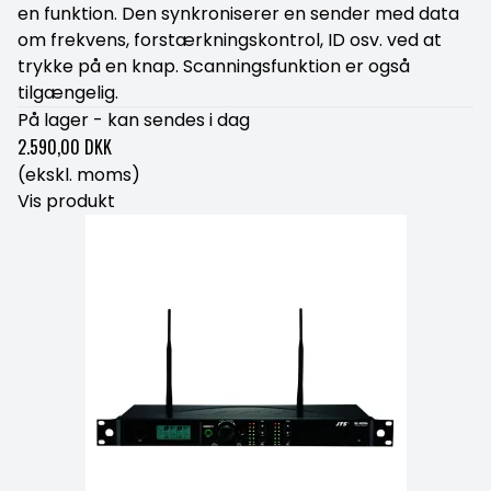
en funktion. Den synkroniserer en sender med data
om frekvens, forstærkningskontrol, ID osv. ved at
trykke på en knap. Scanningsfunktion er også
tilgængelig.
På lager - kan sendes i dag
2.590,00 DKK
(ekskl. moms)
Vis produkt