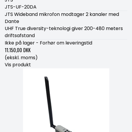
JTS-UF-20DA
JTS Wideband mikrofon modtager 2 kanaler med
Dante
UHF True diversity-teknologi giver 200-480 meters
driftsafstand
Ikke på lager - Forhør om leveringstid
11.150,00 DKK
(ekskl. moms)
Vis produkt