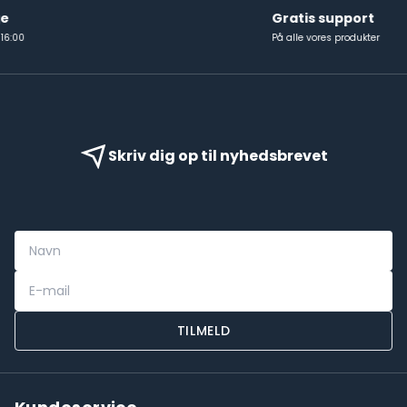
Gratis support
På alle vores produkter
Skriv dig op til nyhedsbrevet
TILMELD