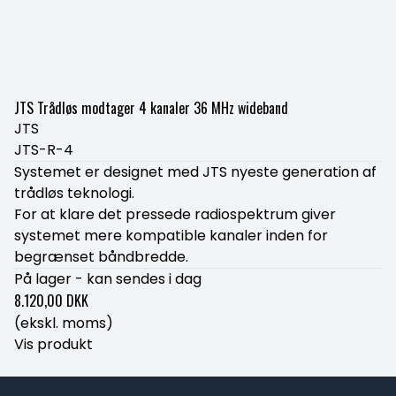
JTS Trådløs modtager 4 kanaler 36 MHz wideband
JTS
JTS-R-4
Systemet er designet med JTS nyeste generation af
trådløs teknologi.
For at klare det pressede radiospektrum giver
systemet mere kompatible kanaler inden for
begrænset båndbredde.
På lager - kan sendes i dag
8.120,00 DKK
(ekskl. moms)
Vis produkt