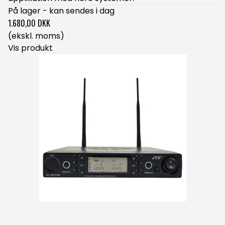
På lager - kan sendes i dag
1.680,00 DKK
(ekskl. moms)
Vis produkt