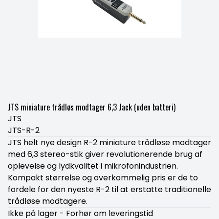
JTS miniature trådløs modtager 6,3 Jack (uden batteri)
JTS
JTS-R-2
JTS helt nye design R-2 miniature trådløse modtager
med 6,3 stereo-stik giver revolutionerende brug af
oplevelse og lydkvalitet i mikrofonindustrien.
Kompakt størrelse og overkommelig pris er de to
fordele for den nyeste R-2 til at erstatte traditionelle
trådløse modtagere.
Ikke på lager - Forhør om leveringstid