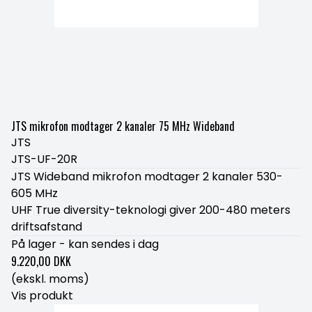
JTS mikrofon modtager 2 kanaler 75 MHz Wideband
JTS
JTS-UF-20R
JTS Wideband mikrofon modtager 2 kanaler 530-
605 MHz
UHF True diversity-teknologi giver 200-480 meters
driftsafstand
På lager - kan sendes i dag
9.220,00 DKK
(ekskl. moms)
Vis produkt