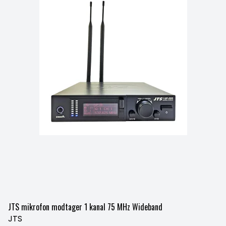
JTS mikrofon modtager 1 kanal 75 MHz Wideband
JTS