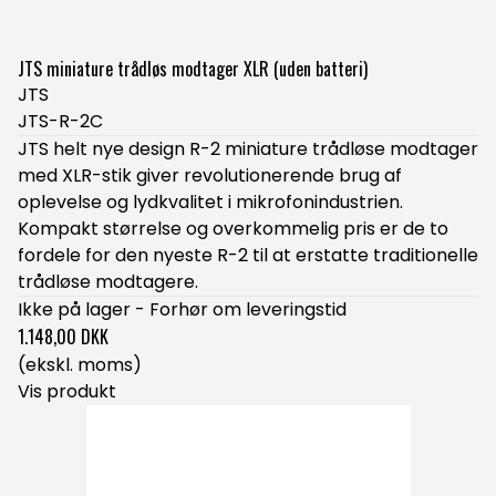
JTS miniature trådløs modtager XLR (uden batteri)
JTS
JTS-R-2C
JTS helt nye design R-2 miniature trådløse modtager
med XLR-stik giver revolutionerende brug af
oplevelse og lydkvalitet i mikrofonindustrien.
Kompakt størrelse og overkommelig pris er de to
fordele for den nyeste R-2 til at erstatte traditionelle
trådløse modtagere.
Ikke på lager - Forhør om leveringstid
1.148,00 DKK
(ekskl. moms)
Vis produkt