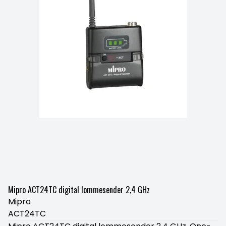
Mipro ACT24TC digital lommesender 2,4 GHz
Mipro
ACT24TC