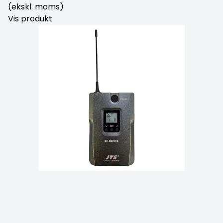
(ekskl. moms)
Vis produkt