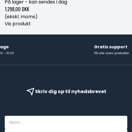
På lager - kan sendes i dag
1.298,00 DKK
(ekskl. moms)
Vis produkt
Gratis support
På alle vores produkter
Skriv dig op til nyhedsbrevet