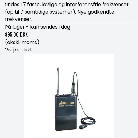
findes i 7 faste, lovlige og interferensfrie frekvenser
(op til 7 samtidige systemer). Nye godkendte
frekvenser.
På lager - kan sendes i dag
895,00 DKK
(ekskl. moms)
Vis produkt