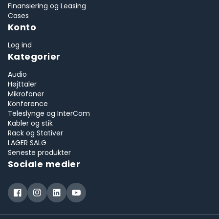
Finansiering og Leasing
Cases
Konto
Log ind
Kategorier
Audio
Højttaler
Mikrofoner
Konference
Teleslynge og InterCom
Kabler og stik
Rack og Stativer
LAGER SALG
Seneste produkter
Sociale medier