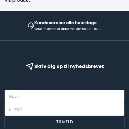
Vis produkt
Kundeservice alle hverdage
Vores telefoner er åbne mellem 08:00 - 16:00
Skriv dig op til nyhedsbrevet
TILMELD