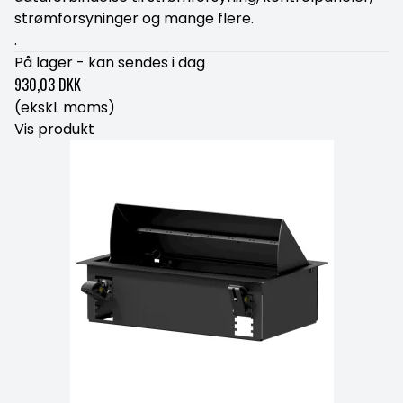
strømforsyninger og mange flere.
.
På lager - kan sendes i dag
930,03 DKK
(ekskl. moms)
Vis produkt