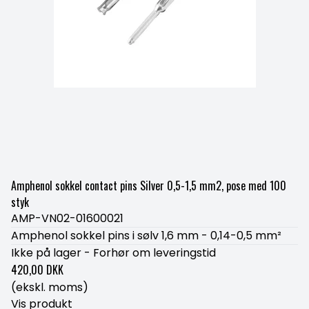
Amphenol sokkel contact pins Silver 0,5-1,5 mm2, pose med 100
styk
AMP-VN02-01600021
Amphenol sokkel pins i sølv 1,6 mm - 0,14-0,5 mm²
Ikke på lager - Forhør om leveringstid
420,00 DKK
(ekskl. moms)
Vis produkt