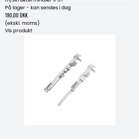
På lager - kan sendes i dag
190,00 DKK
(ekskl. moms)
Vis produkt