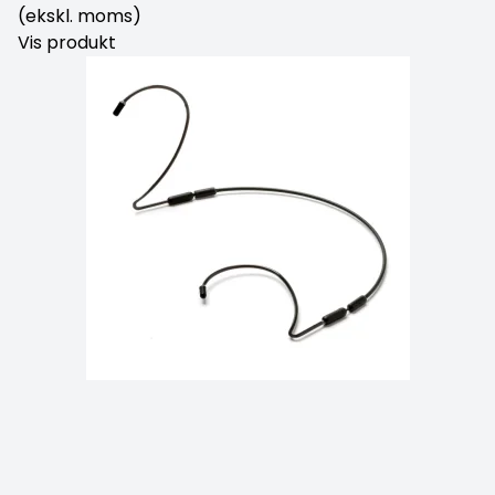
(ekskl. moms)
Vis produkt