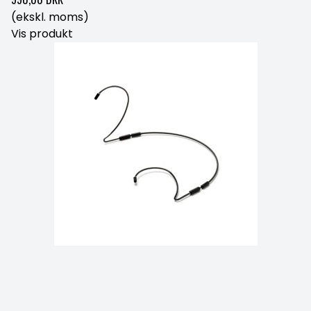
(ekskl. moms)
Vis produkt