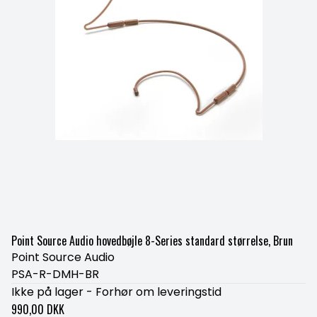
Point Source Audio hovedbøjle 8-Series standard størrelse, Brun
Point Source Audio
PSA-R-DMH-BR
Ikke på lager - Forhør om leveringstid
990,00 DKK