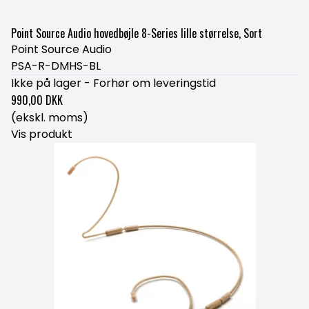
Point Source Audio hovedbøjle 8-Series lille størrelse, Sort
Point Source Audio
PSA-R-DMHS-BL
Ikke på lager - Forhør om leveringstid
990,00 DKK
(ekskl. moms)
Vis produkt