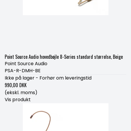
Point Source Audio hovedbøjle 8-Series standard størrelse, Beige
Point Source Audio
PSA-R-DMH-BE
Ikke på lager - Forhør om leveringstid
990,00 DKK
(ekskl. moms)
Vis produkt