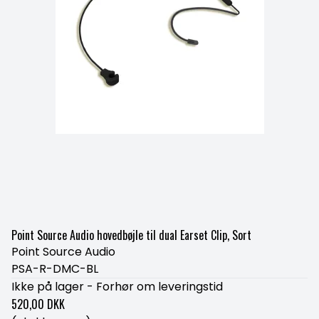
Point Source Audio hovedbøjle til dual Earset Clip, Sort
Point Source Audio
PSA-R-DMC-BL
Ikke på lager - Forhør om leveringstid
520,00 DKK