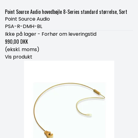
Point Source Audio hovedbøjle 8-Series standard størrelse, Sort
Point Source Audio
PSA-R-DMH-BL
Ikke på lager - Forhør om leveringstid
990,00 DKK
(ekskl. moms)
Vis produkt