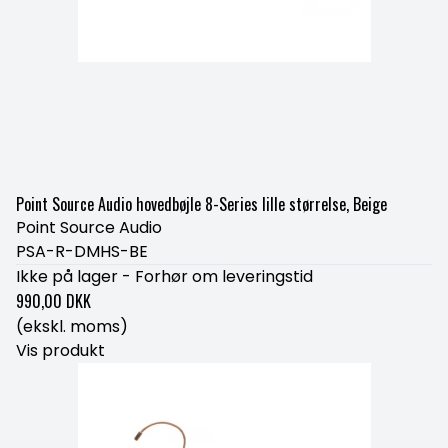
Point Source Audio hovedbøjle 8-Series lille størrelse, Beige
Point Source Audio
PSA-R-DMHS-BE
Ikke på lager - Forhør om leveringstid
990,00 DKK
(ekskl. moms)
Vis produkt