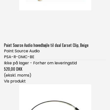
Point Source Audio hovedbøjle til dual Earset Clip, Beige
Point Source Audio
PSA-R-DMC-BE
Ikke på lager - Forhør om leveringstid
520,00 DKK
(ekskl. moms)
Vis produkt