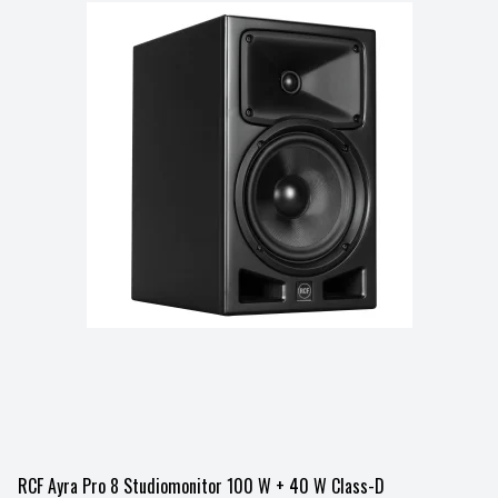
RCF Ayra Pro 8 Studiomonitor 100 W + 40 W Class-D