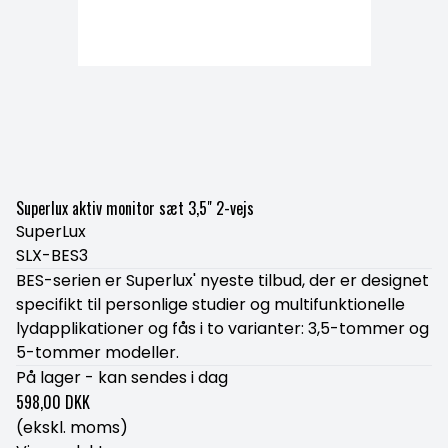
Superlux aktiv monitor sæt 3,5" 2-vejs
SuperLux
SLX-BES3
BES-serien er Superlux' nyeste tilbud, der er designet
specifikt til personlige studier og multifunktionelle
lydapplikationer og fås i to varianter: 3,5-tommer og
5-tommer modeller.
På lager - kan sendes i dag
598,00 DKK
(ekskl. moms)