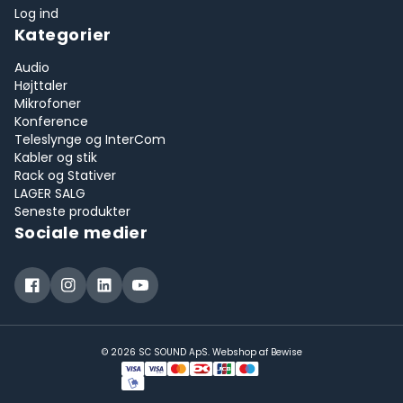
Log ind
Kategorier
Audio
Højttaler
Mikrofoner
Konference
Teleslynge og InterCom
Kabler og stik
Rack og Stativer
LAGER SALG
Seneste produkter
Sociale medier
© 2026 SC SOUND ApS. Webshop af
Bewise