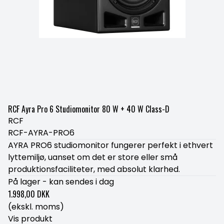
RCF Ayra Pro 6 Studiomonitor 80 W + 40 W Class-D
RCF
RCF-AYRA-PRO6
AYRA PRO6 studiomonitor fungerer perfekt i ethvert
lyttemiljø, uanset om det er store eller små
produktionsfaciliteter, med absolut klarhed.
På lager - kan sendes i dag
1.998,00 DKK
(ekskl. moms)
Vis produkt