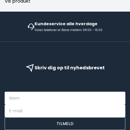
Vis produkt
Kundeservice alle hverdage
Vores telefoner er åbne mellem 08:00 - 16:00
Skriv dig op til nyhedsbrevet
TILMELD