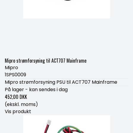
Mipro strømforsyning til ACT707 Mainframe
Mipro
1SPS0009
Mipro strømforsyning PSU til ACT707 Mainframe
På lager - kan sendes i dag
452,00 DKK
(ekskl. moms)
Vis produkt