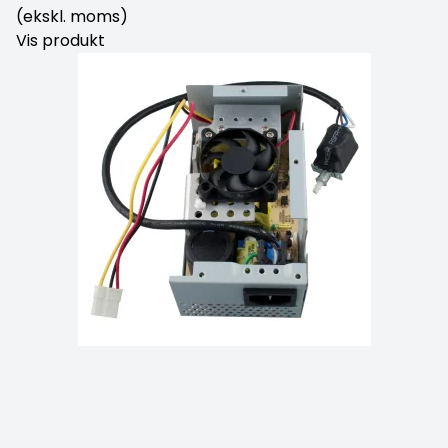
(ekskl. moms)
Vis produkt