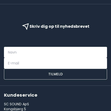
Skriv dig op til nyhedsbrevet
TILMELD
Kundeservice
SC SOUND ApS
Kongsbjerg 5