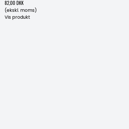
82,00 DKK
(ekskl. moms)
Vis produkt