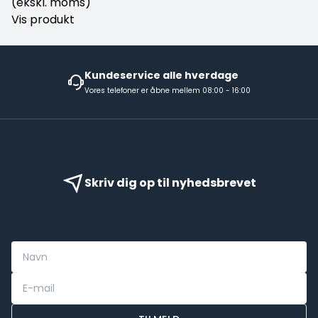
(ekskl. moms)
Vis produkt
Kundeservice alle hverdage
Vores telefoner er åbne mellem 08:00 - 16:00
Skriv dig op til nyhedsbrevet