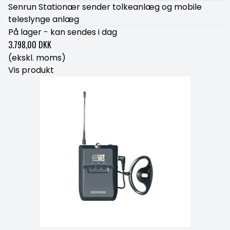
Senrun Stationær sender tolkeanlæg og mobile
teleslynge anlæg
På lager - kan sendes i dag
3.798,00 DKK
(ekskl. moms)
Vis produkt