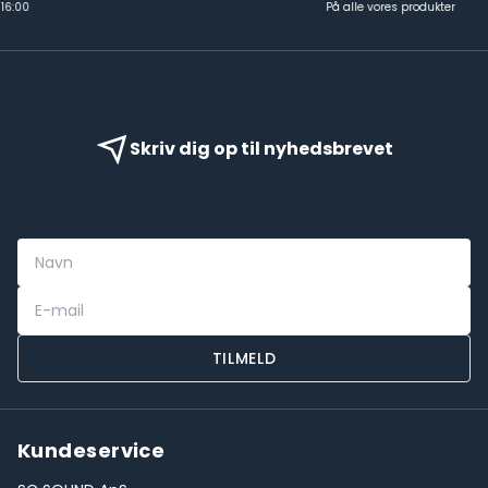
På alle vores produkter
Skriv dig op til nyhedsbrevet
TILMELD
Kundeservice