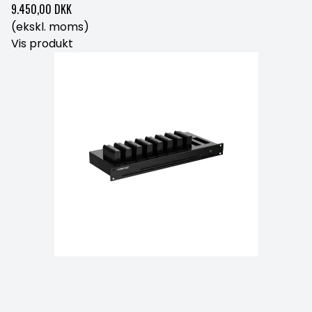
9.450,00 DKK
(ekskl. moms)
Vis produkt