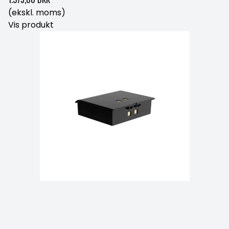
(ekskl. moms)
Vis produkt