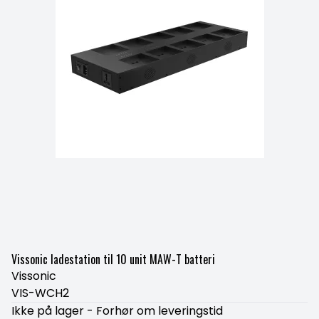
Vissonic ladestation til 10 unit MAW-T batteri
Vissonic
VIS-WCH2
Ikke på lager - Forhør om leveringstid