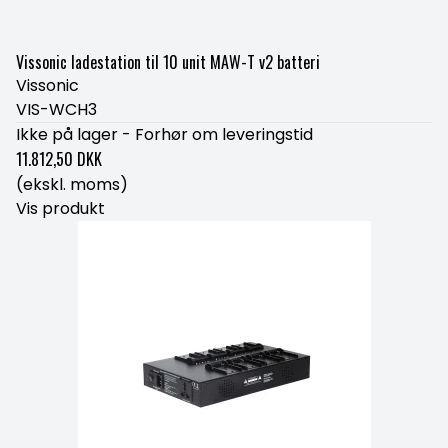
Vissonic ladestation til 10 unit MAW-T v2 batteri
Vissonic
VIS-WCH3
Ikke på lager - Forhør om leveringstid
11.812,50 DKK
(ekskl. moms)
Vis produkt