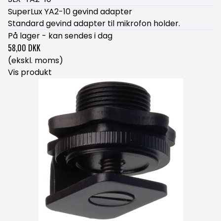
SuperLux YA2-10 gevind adapter
Standard gevind adapter til mikrofon holder.
På lager - kan sendes i dag
58,00 DKK
(ekskl. moms)
Vis produkt