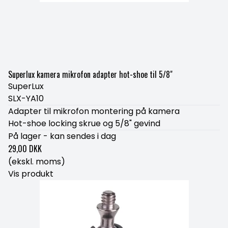
Superlux kamera mikrofon adapter hot-shoe til 5/8"
SuperLux
SLX-YA10
Adapter til mikrofon montering på kamera
Hot-shoe locking skrue og 5/8" gevind
På lager - kan sendes i dag
29,00 DKK
(ekskl. moms)
Vis produkt