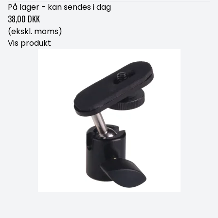
På lager - kan sendes i dag
38,00 DKK
(ekskl. moms)
Vis produkt