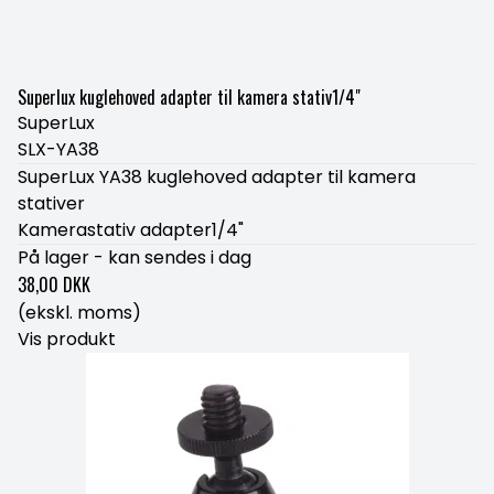
Superlux kuglehoved adapter til kamera stativ1/4"
SuperLux
SLX-YA38
SuperLux YA38 kuglehoved adapter til kamera
stativer
Kamerastativ adapter1/4"
På lager - kan sendes i dag
38,00 DKK
(ekskl. moms)
Vis produkt