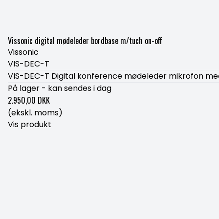
Vissonic digital mødeleder bordbase m/tuch on-off
Vissonic
VIS-DEC-T
VIS-DEC-T Digital konference mødeleder mikrofon med
På lager - kan sendes i dag
2.950,00 DKK
(ekskl. moms)
Vis produkt