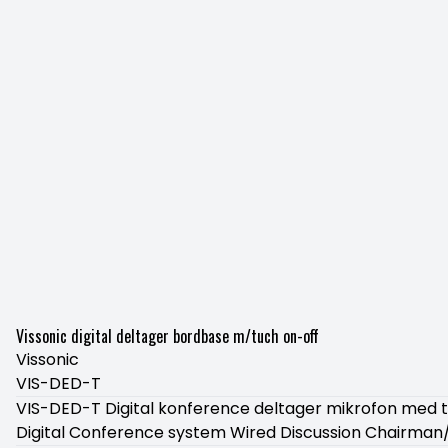
Vissonic digital deltager bordbase m/tuch on-off
Vissonic
VIS-DED-T
VIS-DED-T Digital konference deltager mikrofon med t
Digital Conference system Wired Discussion Chairman