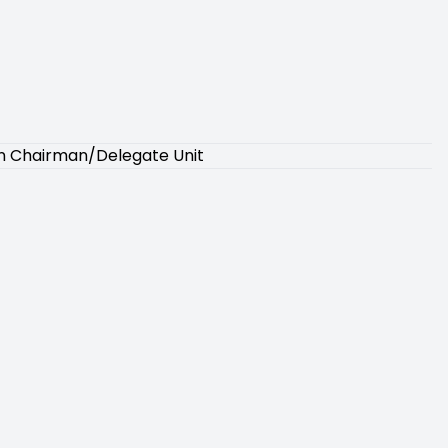
on Chairman/Delegate Unit