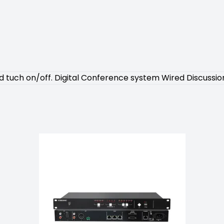
 tuch on/off. Digital Conference system Wired Discussi