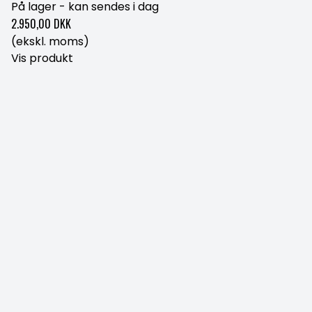
På lager - kan sendes i dag
2.950,00 DKK
(ekskl. moms)
Vis produkt