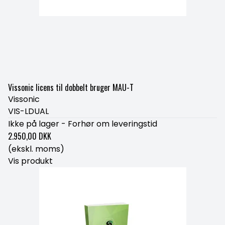
Vissonic licens til dobbelt bruger MAU-T
Vissonic
VIS-LDUAL
Ikke på lager - Forhør om leveringstid
2.950,00 DKK
(ekskl. moms)
Vis produkt