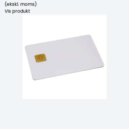
(ekskl. moms)
Vis produkt