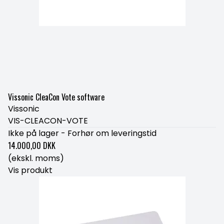
Vissonic CleaCon Vote software
Vissonic
VIS-CLEACON-VOTE
Ikke på lager - Forhør om leveringstid
14.000,00 DKK
(ekskl. moms)
Vis produkt