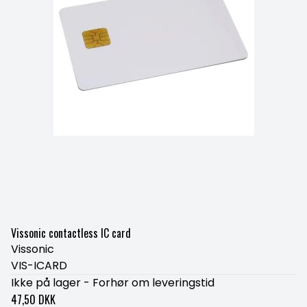
Vissonic contactless IC card
Vissonic
VIS-ICARD
Ikke på lager - Forhør om leveringstid
47,50 DKK