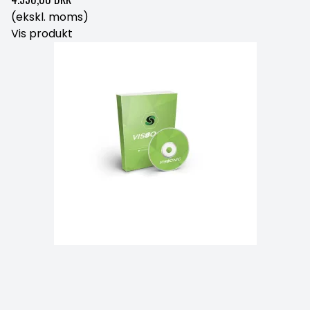
(ekskl. moms)
Vis produkt