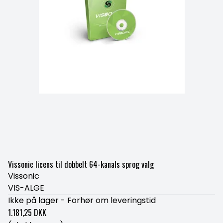
Vissonic licens til dobbelt 64-kanals sprog valg
Vissonic
VIS-ALGE
Ikke på lager - Forhør om leveringstid
1.181,25 DKK