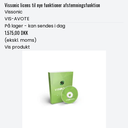
Vissonic licens til nye funktioner afstemningsfunktion
Vissonic
VIS-AVOTE
På lager - kan sendes i dag
1.575,00 DKK
(ekskl. moms)
Vis produkt