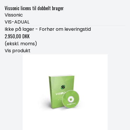
Vissonic licens til dobbelt bruger
Vissonic
VIS-ADUAL
Ikke på lager - Forhør om leveringstid
2.950,00 DKK
(ekskl. moms)
Vis produkt