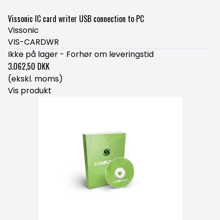
Vissonic IC card writer USB connection to PC
Vissonic
VIS-CARDWR
Ikke på lager - Forhør om leveringstid
3.062,50 DKK
(ekskl. moms)
Vis produkt