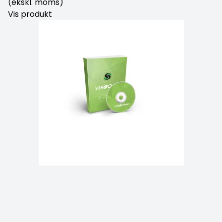
(ekskl. moms)
Vis produkt