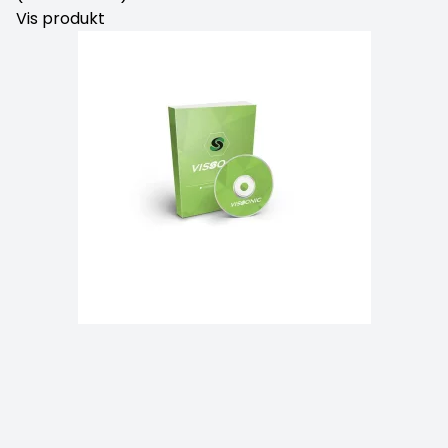
Vis produkt