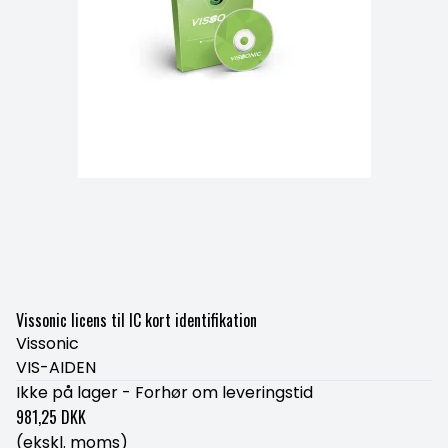
Vissonic licens til IC kort identifikation
Vissonic
VIS-AIDEN
Ikke på lager - Forhør om leveringstid
981,25 DKK
(ekskl. moms)