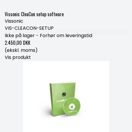
Vissonic CleaCon setup software
Vissonic
VIS-CLEACON-SETUP
Ikke på lager - Forhør om leveringstid
2.450,00 DKK
(ekskl. moms)
Vis produkt