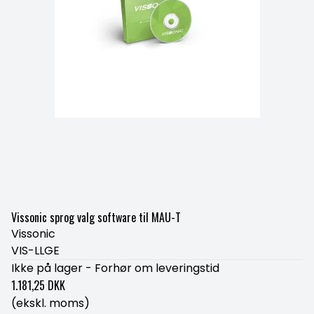
Vissonic sprog valg software til MAU-T
Vissonic
VIS-LLGE
Ikke på lager - Forhør om leveringstid
1.181,25 DKK
(ekskl. moms)