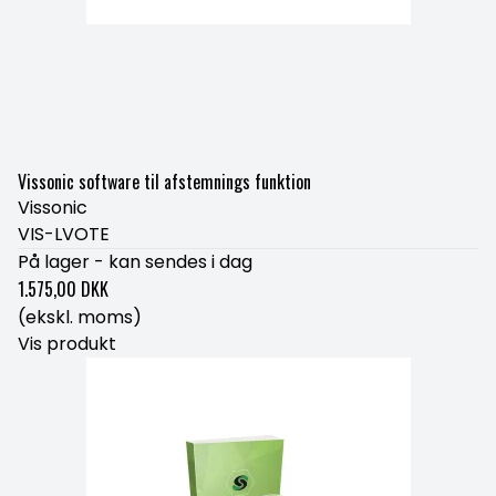
Vissonic software til afstemnings funktion
Vissonic
VIS-LVOTE
På lager - kan sendes i dag
1.575,00 DKK
(ekskl. moms)
Vis produkt