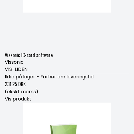
Vissonic IC-card software
Vissonic
VIS-LIDEN
Ikke på lager - Forhør om leveringstid
231,25 DKK
(ekskl. moms)
Vis produkt