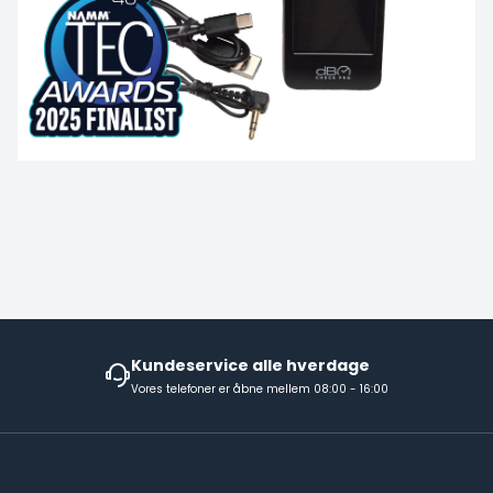
Kundeservice alle hverdage
Vores telefoner er åbne mellem 08:00 - 16:00