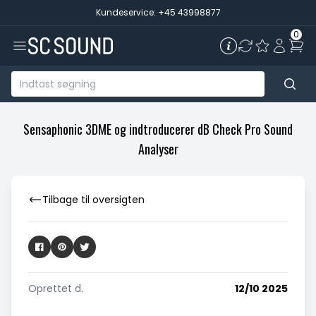
Kundeservice: +45 43998877
0
Sensaphonic 3DME og indtroducerer dB Check Pro Sound
Analyser
Tilbage til oversigten
Oprettet d.
12/10 2025