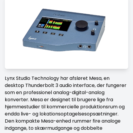
Lynx Studio Technology har afsløret Mesa, en
desktop Thunderbolt 3 audio interface, der fungerer
som en professionel analog-digital-analog
konverter. Mesa er designet til brugere lige fra
hjemmestudier til kommercielle produktionsrum og
endda live- og lokationsoptagelsesopsætninger.
Den kompakte Mesa-enhed rummer fire analoge
indgange, to skærmudgange og dobbelte