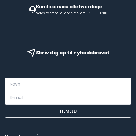
Kundeservice alle hverdage
Vores telefoner er åbne mellem 08:00 - 16:00
Skriv dig op til nyhedsbrevet
TILMELD